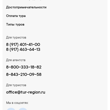
Достопримечательности
Оплата тура
Типы туров
Для туристов
8 (917) 401-41-00
8 (917) 463-64-13
Для агентств
8-800-333-18-82
8-843-210-09-58
Для туристов
office@tur-region.ru
Мы в соцсетях: