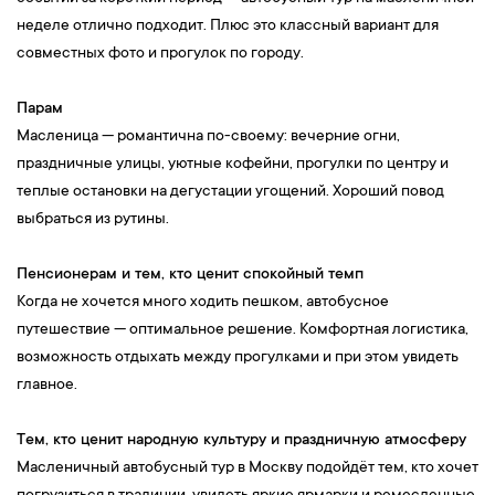
неделе отлично подходит. Плюс это классный вариант для
совместных фото и прогулок по городу.
Парам
Масленица — романтична по-своему: вечерние огни,
праздничные улицы, уютные кофейни, прогулки по центру и
теплые остановки на дегустации угощений. Хороший повод
выбраться из рутины.
Пенсионерам и тем, кто ценит спокойный темп
Когда не хочется много ходить пешком, автобусное
путешествие — оптимальное решение. Комфортная логистика,
возможность отдыхать между прогулками и при этом увидеть
главное.
Тем, кто ценит народную культуру и праздничную атмосферу
Масленичный автобусный тур в Москву подойдёт тем, кто хочет