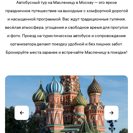
Автобусный тур на Масленицу в Москву — это яркое
праздничное путешествие на выходные с комфортной дорогой
и насыщенной программой. Вас ждут традиционные гуляния,
весёлая атмосфера, угощения и свободное время для прогулок
и фото. Проезд на туристическом автобусе и сопровождение
организатора делают поездку удобной и без лишних забот.
Бронируйте места заранее и встречайте Масленицу в поездке!