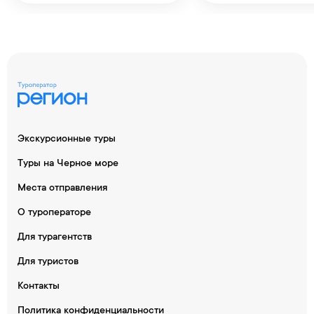
Экскурсионные туры
Туры на Черное море
Места отправления
О туроператоре
Для турагентств
Для туристов
Контакты
Политика конфиденциальности