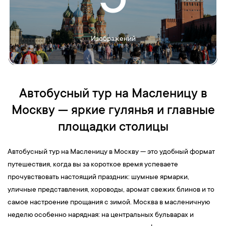
5
Изображений
Автобусный тур на Масленицу в
Москву — яркие гулянья и главные
площадки столицы
Автобусный тур на Масленицу в Москву — это удобный формат
путешествия, когда вы за короткое время успеваете
прочувствовать настоящий праздник: шумные ярмарки,
уличные представления, хороводы, аромат свежих блинов и то
самое настроение прощания с зимой. Москва в масленичную
неделю особенно нарядная: на центральных бульварах и