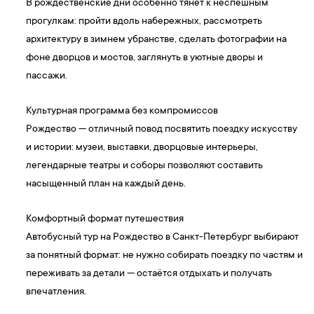
В рождественские дни особенно тянет к неспешным
прогулкам: пройти вдоль набережных, рассмотреть
архитектуру в зимнем убранстве, сделать фотографии на
фоне дворцов и мостов, заглянуть в уютные дворы и
пассажи.
Культурная программа без компромиссов
Рождество — отличный повод посвятить поездку искусству
и истории: музеи, выставки, дворцовые интерьеры,
легендарные театры и соборы позволяют составить
насыщенный план на каждый день.
Комфортный формат путешествия
Автобусный тур на Рождество в Санкт-Петербург выбирают
за понятный формат: не нужно собирать поездку по частям и
переживать за детали — остаётся отдыхать и получать
впечатления.