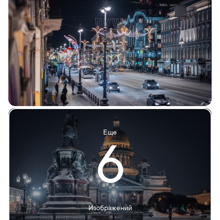
Еще
6
Изображений