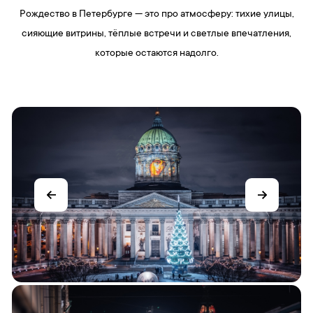
Рождество в Петербурге — это про атмосферу: тихие улицы,
сияющие витрины, тёплые встречи и светлые впечатления,
которые остаются надолго.