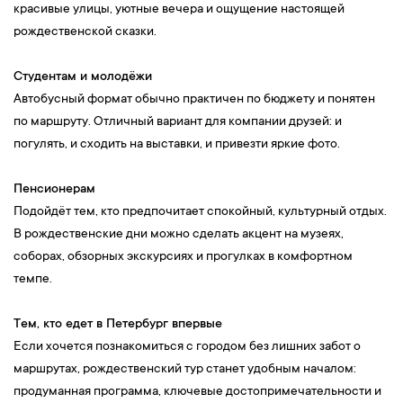
красивые улицы, уютные вечера и ощущение настоящей
рождественской сказки.
Студентам и молодёжи
Автобусный формат обычно практичен по бюджету и понятен
по маршруту. Отличный вариант для компании друзей: и
погулять, и сходить на выставки, и привезти яркие фото.
Пенсионерам
Подойдёт тем, кто предпочитает спокойный, культурный отдых.
В рождественские дни можно сделать акцент на музеях,
соборах, обзорных экскурсиях и прогулках в комфортном
темпе.
Тем, кто едет в Петербург впервые
Если хочется познакомиться с городом без лишних забот о
маршрутах, рождественский тур станет удобным началом:
продуманная программа, ключевые достопримечательности и