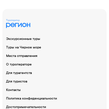
Экскурсионные туры
Туры на Черное море
Места отправления
О туроператоре
Для турагентств
Для туристов
Контакты
Политика конфиденциальности
Достопримечательности