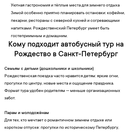
Уютная гастрономия и тёплые места для зимнего отдыха
Зимой особенно приятно планировать остановки: кофейни,
пекарни, рестораны с северной кухней и согревающими
напитками. Рождественский Петербург умеет быть
гостеприимным и домашним.
Кому подходит автобусный тур на
Рождество в Санкт-Петербург
Семьям с детьми (дошкольники и школьники)
Рождественская поездка часто нравится детям: яркие огни,
прогулки по центру, новые места и ощущение праздника.
Формат тура удобен родителям — меньше организационных
забот.
Парам и молодожёнам
Для тех, кто мечтает о романтичном зимнем отдыхе или
коротком отпуске: прогулки по историческому Петербургу,