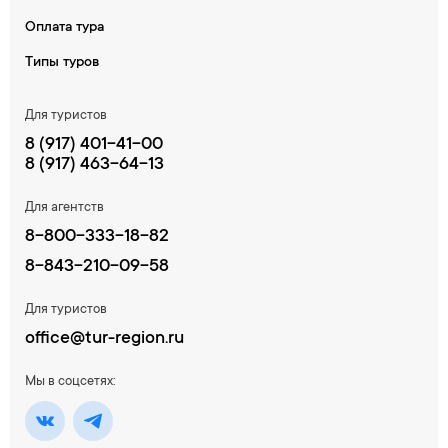
Оплата тура
Типы туров
Для туристов
8 (917) 401-41-00
8 (917) 463-64-13
Для агентств
8-800-333-18-82
8-843-210-09-58
Для туристов
office@tur-region.ru
Мы в соцсетях: