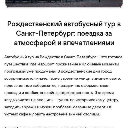
Рождественский автобусный тур в
Санкт-Петербург: поездка за
атмосферой и впечатлениями
Автобусный тур на Рождество в Санкт-Петербург — это готовое
путешествие, где маршрут, проживание и ключевые моменты
программы уже продуманы. В рождественские дни город
воспринимается иначе: тихие утренние улицы в зимнем свете,
подсвеченные набережные, празднично оформленные
площади и особая, спокойная торжественность. Это время,
когда хочется не спешить — гулять по историческому центру,
заходить в храмы и музеи, пробовать сезонные десерты в
уютных кафе и ловить настроение зимней столицы.