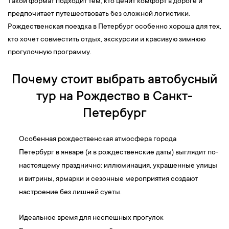
Такой формат подходит тем, кто ценит комфорт в дороге и
предпочитает путешествовать без сложной логистики.
Рождественская поездка в Петербург особенно хороша для тех,
кто хочет совместить отдых, экскурсии и красивую зимнюю
прогулочную программу.
Почему стоит выбрать автобусный
тур на Рождество в Санкт-
Петербург
Особенная рождественская атмосфера города
Петербург в январе (и в рождественские даты) выглядит по-
настоящему празднично: иллюминация, украшенные улицы
и витрины, ярмарки и сезонные мероприятия создают
настроение без лишней суеты.
Идеальное время для неспешных прогулок