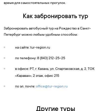
время для самостоятельных прогулок.
Как забронировать тур
Забронировать автобусный тур на Рождество в Санкт-
Петербург можно любым удобным способом:
на сайте: tur-region.ru
по телефону: 8 (843) 212-25-25
в офисе: РТ, г. Казань, ул. Спартаковская, д. 2, ТОК
«Караван», 2 этаж, офис 215
по эл. почте:
office@tur-region.ru
Другие туры