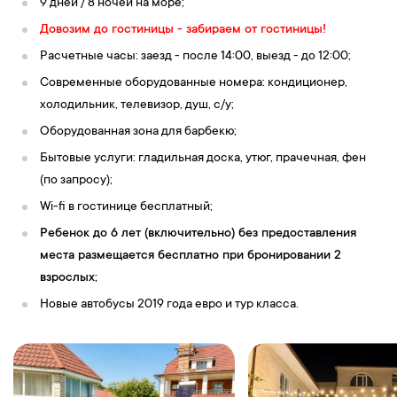
9 дней / 8 ночей на море;
Довозим до гостиницы - забираем от гостиницы!
Расчетные часы: заезд - после 14:00, выезд - до 12:00;
Современные оборудованные номера: кондиционер,
холодильник, телевизор, душ, с/у;
Оборудованная зона для барбекю;
Бытовые услуги: гладильная доска, утюг, прачечная, фен
(по запросу);
Wi-fi в гостинице бесплатный;
Ребенок до 6 лет (включительно) без предоставления
места размещается бесплатно при бронировании 2
взрослых;
Новые автобусы 2019 года евро и тур класса.