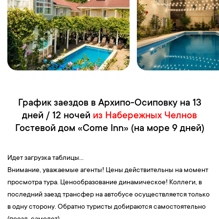
График заездов в Архипо-Осиповку на 13
дней / 12 ночей
из Набережных Челнов
Гостевой дом «Come Inn» (на море 9 дней)
Идет загрузка таблицы...
Внимание, уважаемые агенты! Цены действительны на момент
просмотра тура. Ценообразование динамическое! Коллеги, в
последний заезд трансфер на автобусе осуществляется только
в одну сторону. Обратно туристы добираются самостоятельно