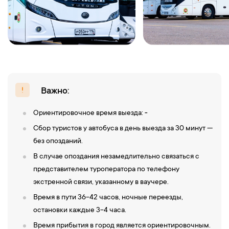
Важно:
Ориентировочное время выезда:
-
Сбор туристов у автобуса в день выезда за 30 минут —
без опозданий.
В случае опоздания незамедлительно связаться с
представителем туроператора по телефону
экстренной связи, указанному в ваучере.
Время в пути 36-42 часов, ночные переезды,
остановки каждые 3-4 часа.
Время прибытия в город является ориентировочным.