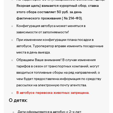
Якорная щель) взимается курортный сбор, ставка
этого сбора составляет 50 руб. за день
фактического проживания ( № 214-ФЗ).
Конфигурация автобуса может меняться в
зависимости от заполняемости!
При изменении конфигурации плана посадки в
автобусе, Туроператор вправе изменить посадочные
места в день выезда.
Обращаем Ваше внимание! В случае изменения
тарифов в сезон от транспортных компаний, могут
вводиться топливные сборы на ряд направлений, о
чем будет предоставлена информация по средству
рассылки на электронную почту агентства.
В автобусе перевозка животных запрещена.
О детях:
Дети оформляются в автобус с 2-х лет;