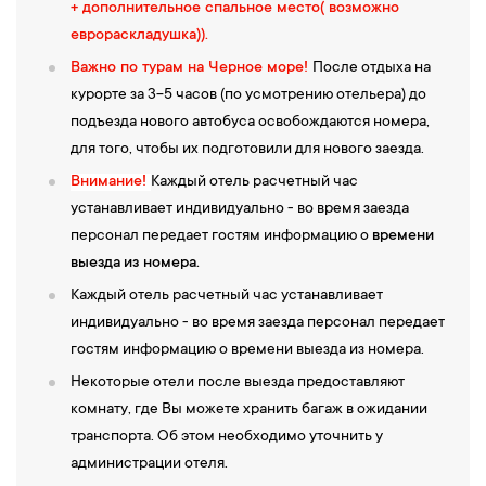
+ дополнительное спальное место( возможно
еврораскладушка)).
Важно по турам на Черное море!
После отдыха на
курорте за 3-5 часов (по усмотрению отельера) до
подъезда нового автобуса освобождаются номера,
для того, чтобы их подготовили для нового заезда.
Внимание!
Каждый отель расчетный час
устанавливает индивидуально - во время заезда
персонал передает гостям информацию о
времени
выезда
из номера.
Каждый отель расчетный час устанавливает
индивидуально - во время заезда персонал передает
гостям информацию о времени выезда из номера.
Некоторые отели после выезда предоставляют
комнату, где Вы можете хранить багаж в ожидании
транспорта. Об этом необходимо уточнить у
администрации отеля.