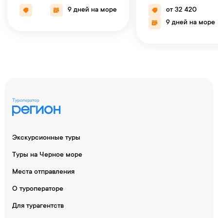
9 дней на море
от 32 420
9 дней на море
Экскурсионные туры
Туры на Черное море
Места отправления
О туроператоре
Для турагентств