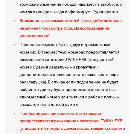
возможно изменение посадочных мест в автобусе, о
чем за сутки до выезда информирует Туроператор.
Внимание, уважаемые агенты!
Цены действительны
на момент просмотра тура.
Ценообразование
динамическое!
Подселение может быть в двух и трехместных
номерах. В трехместных номерах предоставляется
размещение категории TWIN+ EXB (стандартный
номер с двумя раздельными кроватями +
дополнительное спальное место (чаще всего евро
раскладушка). В случае если подселение не будет
найдено, туристу будет предложено доплатить за
одноместный номер или сняться с рейса с полным
возвратом оплаченной суммы.
При бронировании трёхместного номера,
предоставляется размещение категории TWIN+ EXB
(стандартный номер с двумя раздельными кроватями