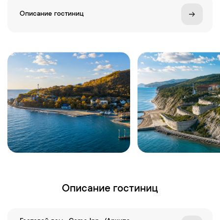
Описание гостиниц
Описание гостиниц