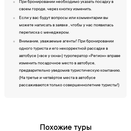
При бронировании необходимо указать посадку в
своем городе, через кнопку изменить.
Если у вас будут вопросы или комментарии вы
можете написать в заявке , чтобы у нас появилась
переписка с менеджером.
Внимание, уважаемые агенты! При бронировании
одного туриста и его некорректной рассадке в
автобусе («все у окна») туроператор «Регион» вправе
изменить посадочное место в автобусе,
предварительно уведомив туристическую компанию.
(На третье и четвёртое места в автобусе
рассаживаются только совершеннолетние туристы!)
Похожие туры