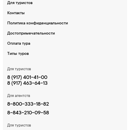
Для туристов
Контакты
Политика конфиденциальности
Достопримечательности
Оплата тура
Типы туров
Для туристов
8 (917) 401-41-00
8 (917) 463-64-13
Для агентств
8-800-333-18-82
8-843-210-09-58
Для туристов