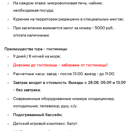
На каждом этаже: микроволновая печь, чайник,
необходимая посуда;
Курение на территории разрешено в специальных местах;
При заселении взимается залог за номер - 5000 руб.,
оплата наличными.
Преимущества тура - гостиницы:
9 дней / 8 ночей на море;
Довозим до гостиницы - забираем от гостиницы!
Расчетные часы: заезд - после 13:00, выезд - до 11:00;
Завтрак входит в стоимость. Выезды с 28.08, 05.09 и 13.09
- без завтрака;
Современные оборудованные номера: кондиционер,
холодильник, телевизор, душ, с/у;
Подогреваемый бассейн
;
Детский игровой комплекс, батут;