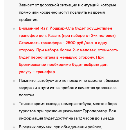
Зависит от дорожной ситуации и ситуаций, которые
прямо или косвенно могут повлиять на время
прибытия.
Внимание! Из г. Йошкар-Ола будет осуществлен
трансфер до г. Казань (при наборе от 2-х человек).
Стоимость трансфера - 2500 руб./чел. в одну
сторону. При наборе более 2-х человек, стоимость
будет пересчитана в меньшую сторону. При
бронировании необходимо будет выбрать доп.
услугу – трансфер.
Помните, автобус- это не поезд и не самолет, бывают
задержки в пути из-за пробок и качества дорожного
полотна.
Точное время выезда, номер автобуса, место сбора
туристов при прозвоне указывает Туроператор. Вся
информация будет доступна за 12 часов до выезда.
В редких случаях, при объединении рейсов,