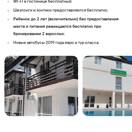
WI-FI в гостинице бесплатный;
Шезлонги и зонтики предоставляются бесплатно;
Ребенок до 2 лет (включительно) без предоставления
места и питания размещается бесплатно при
бронировании 2 взрослых;
Новые автобусы 2019 года евро и тур класса.