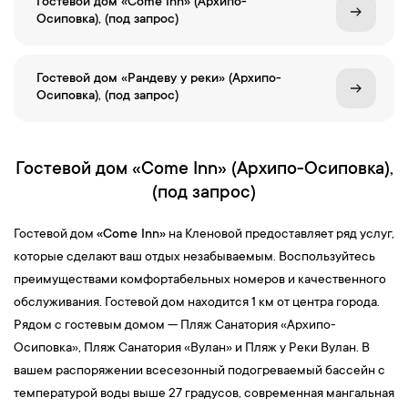
Гостевой дом «Come Inn» (Архипо-
Осиповка), (под запрос)
Гостевой дом «Рандеву у реки» (Архипо-
Осиповка), (под запрос)
Гостевой дом «Come Inn» (Архипо-Осиповка),
(под запрос)
Гостевой дом
«Come Inn»
на Кленовой предоставляет ряд услуг,
которые сделают ваш отдых незабываемым. Воспользуйтесь
преимуществами комфортабельных номеров и качественного
обслуживания. Гостевой дом находится 1 км от центра города.
Рядом с гостевым домом — Пляж Санатория «Архипо-
Осиповка», Пляж Санатория «Вулан» и Пляж у Реки Вулан. В
вашем распоряжении всесезонный подогреваемый бассейн с
температурой воды выше 27 градусов, современная мангальная