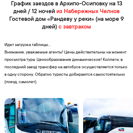
График заездов в Архипо-Осиповку на 13
дней / 12 ночей
из Набережных Челнов
Гостевой дом «Рандеву у реки» (на море 9
дней)
с завтраком
Идет загрузка таблицы...
Внимание, уважаемые агенты! Цены действительны на момент
просмотра тура. Ценообразование динамическое! Коллеги, в
последний заезд трансфер на автобусе осуществляется только
в одну сторону. Обратно туристы добираются самостоятельно
(поезд, самолет).